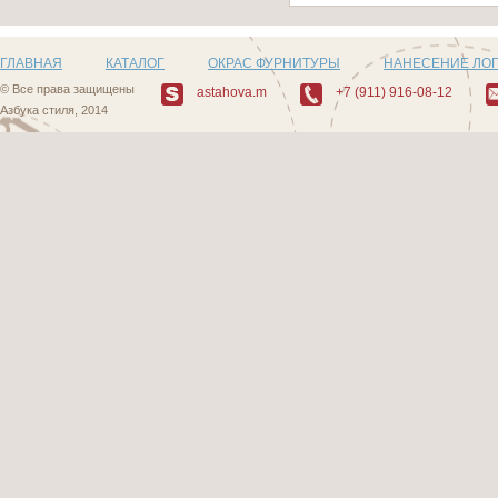
ГЛАВНАЯ
КАТАЛОГ
ОКРАС ФУРНИТУРЫ
НАНЕСЕНИЕ ЛО
© Все права защищены
astahova.m
+7 (911) 916-08-12
Азбука стиля, 2014