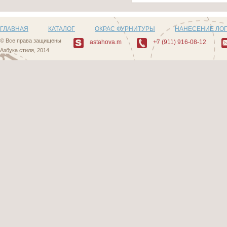
ГЛАВНАЯ
КАТАЛОГ
ОКРАС ФУРНИТУРЫ
НАНЕСЕНИЕ ЛО
© Все права защищены
astahova.m
+7 (911) 916-08-12
Азбука стиля, 2014