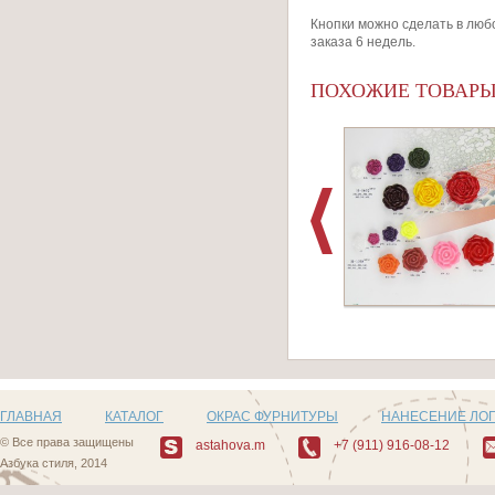
Кнопки можно сделать в люб
заказа 6 недель.
ПОХОЖИЕ ТОВАР
Артикул: F507_3
ГЛАВНАЯ
КАТАЛОГ
ОКРАС ФУРНИТУРЫ
НАНЕСЕНИЕ ЛО
© Все права защищены
astahova.m
+7 (911) 916-08-12
Азбука стиля, 2014