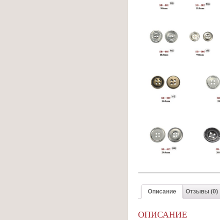
Описание
Отзывы (0)
ОПИСАНИЕ