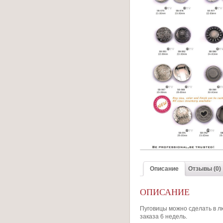
Описание
Отзывы (0)
ОПИСАНИЕ
Пуговицы можно сделать в л
заказа 6 недель.