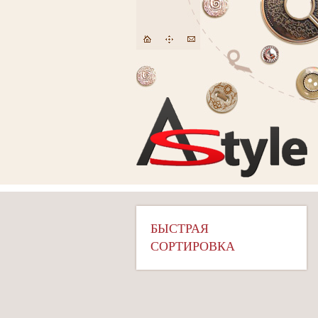
БЫСТРАЯ
СОРТИРОВКА