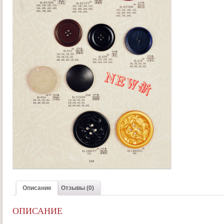
Описание
Отзывы (0)
ОПИСАНИЕ