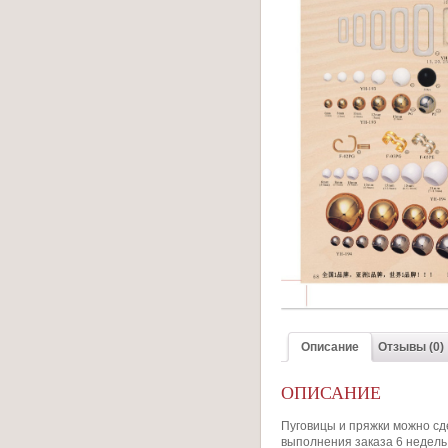
Описание
Отзывы (0)
ОПИСАНИЕ
Пуговицы и пряжки можно сде
выполнения заказа 6 недель