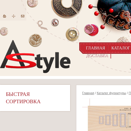
ГЛАВНАЯ
КАТАЛОГ
ДОСТАВКА
БЫСТРАЯ
Главная
/
Каталог фурнитуры
/
П
СОРТИРОВКА