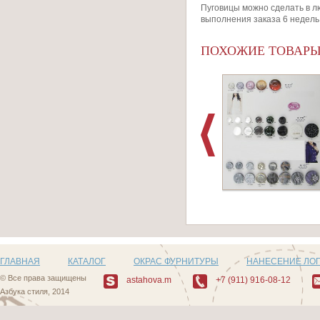
Пуговицы можно сделать в л
выполнения заказа 6 недель
ПОХОЖИЕ ТОВАР
Артикул: D504_3
ГЛАВНАЯ
КАТАЛОГ
ОКРАС ФУРНИТУРЫ
НАНЕСЕНИЕ ЛО
© Все права защищены
astahova.m
+7 (911) 916-08-12
Азбука стиля, 2014