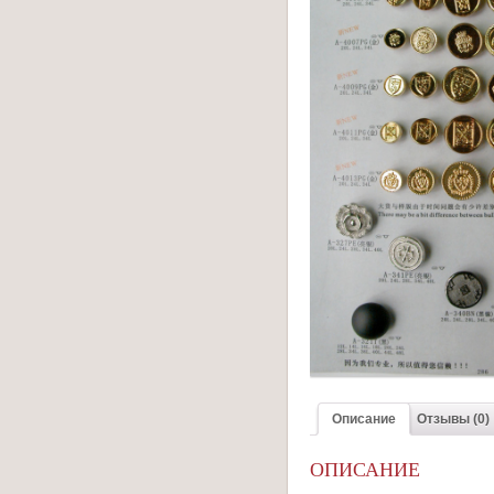
Описание
Отзывы (0)
ОПИСАНИЕ