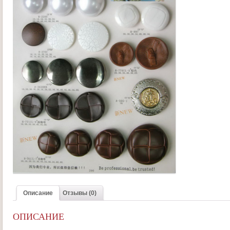
Описание
Отзывы (0)
ОПИСАНИЕ