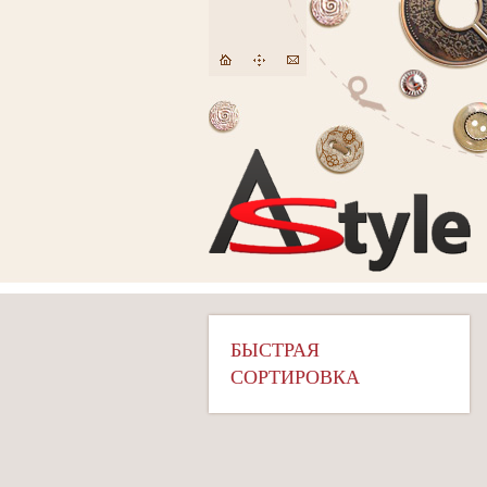
БЫСТРАЯ
СОРТИРОВКА