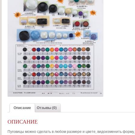
Описание
Отзывы (0)
ОПИСАНИЕ
Пуговицы можно сделать в любом размере и цвете, видоизменить форму, 