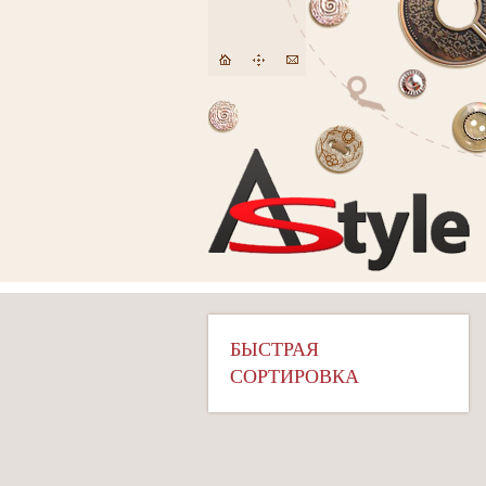
БЫСТРАЯ
СОРТИРОВКА