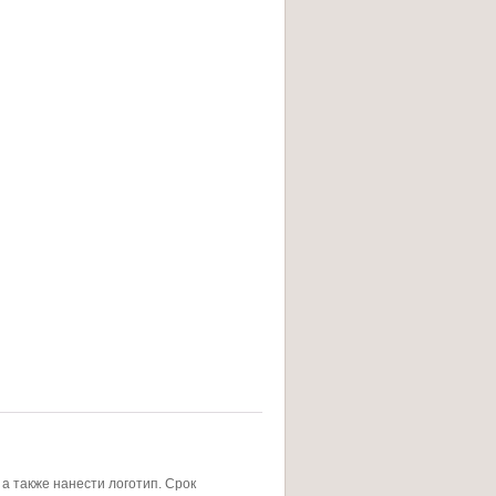
а также нанести логотип. Срок