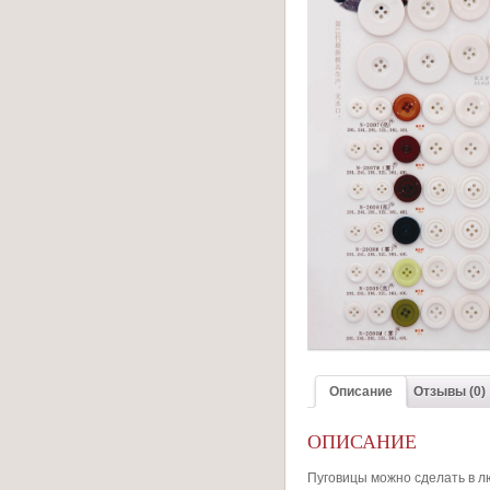
Описание
Отзывы (0)
ОПИСАНИЕ
Пуговицы можно сделать в л