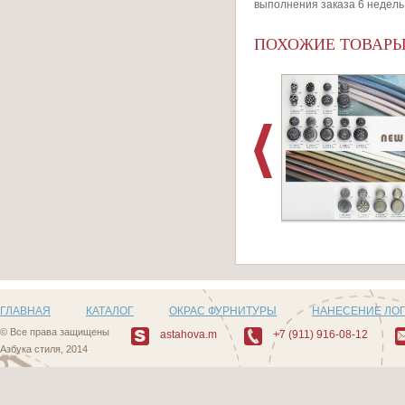
выполнения заказа 6 недель
ПОХОЖИЕ ТОВАР
Артикул: F506_4
ГЛАВНАЯ
КАТАЛОГ
ОКРАС ФУРНИТУРЫ
НАНЕСЕНИЕ ЛО
© Все права защищены
astahova.m
+7 (911) 916-08-12
Азбука стиля, 2014