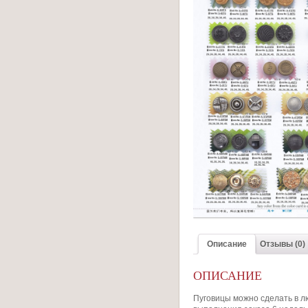
Описание
Отзывы (0)
ОПИСАНИЕ
Пуговицы можно сделать в л