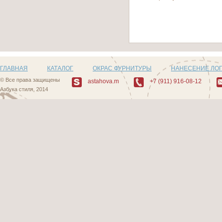
ГЛАВНАЯ
КАТАЛОГ
ОКРАС ФУРНИТУРЫ
НАНЕСЕНИЕ ЛО
© Все права защищены
astahova.m
+7 (911) 916-08-12
Азбука стиля, 2014