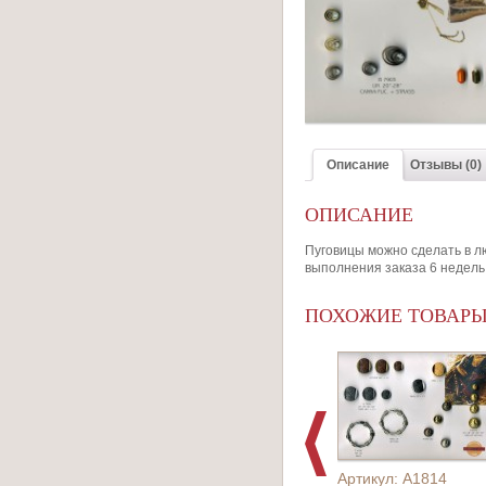
Описание
Отзывы (0)
ОПИСАНИЕ
Пуговицы можно сделать в л
выполнения заказа 6 недель
ПОХОЖИЕ ТОВАР
Артикул: A1814