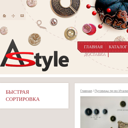
ГЛАВНАЯ
КАТАЛОГ
ДОСТАВКА
БЫСТРАЯ
Главная
/
Пуговицы пр-во Итали
СОРТИРОВКА