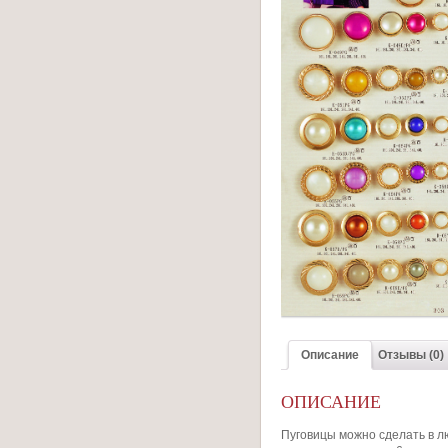
Описание
Отзывы (0)
ОПИСАНИЕ
Пуговицы можно сделать в л