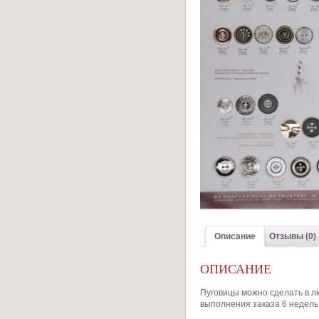
Описание
Отзывы (0)
ОПИСАНИЕ
Пуговицы можно сделать в лю
выполнения заказа 6 недель