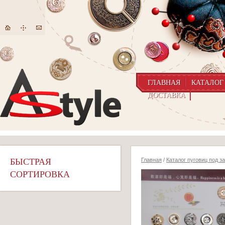
ГЛАВНАЯ
КАТАЛОГ
ДОСТАВКА
БЫСТРАЯ
Главная
/
Каталог пуговиц под з
СОРТИРОВКА