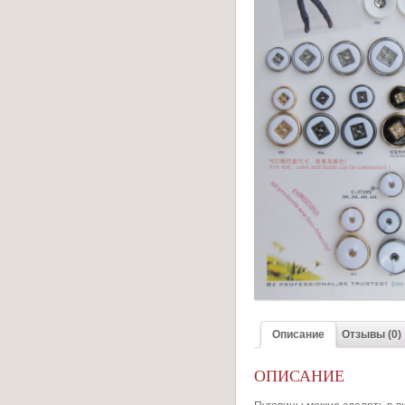
Описание
Отзывы (0)
ОПИСАНИЕ