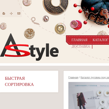
ГЛАВНАЯ
КАТАЛОГ
ДОСТАВКА
БЫСТРАЯ
Главная
/
Каталог пуговиц под з
СОРТИРОВКА