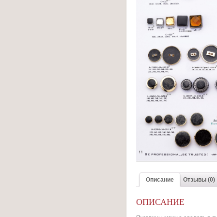
Описание
Отзывы (0)
ОПИСАНИЕ