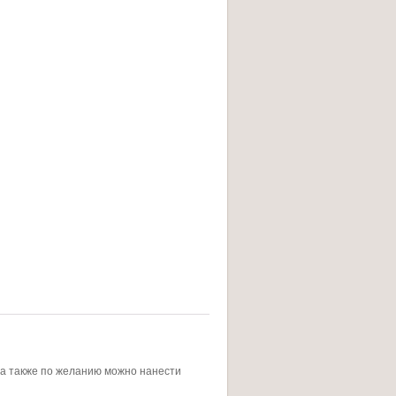
 а также по желанию можно нанести