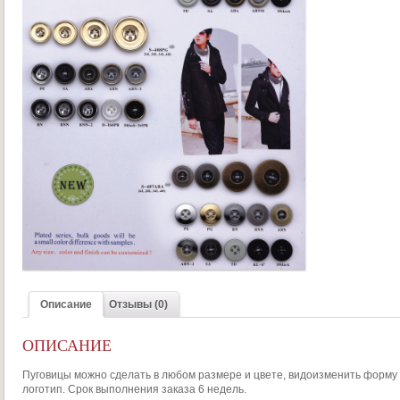
Описание
Отзывы (0)
ОПИСАНИЕ
Пуговицы можно сделать в любом размере и цвете, видоизменить форму
логотип. Срок выполнения заказа 6 недель.