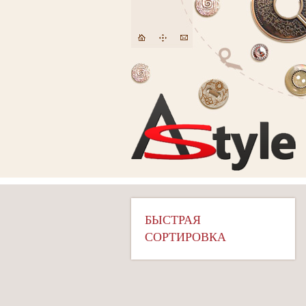
БЫСТРАЯ
СОРТИРОВКА