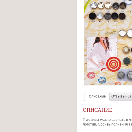
Описание
Отзывы (0)
ОПИСАНИЕ
Пуговицы можно сделать в л
логотип. Срок выполнения за