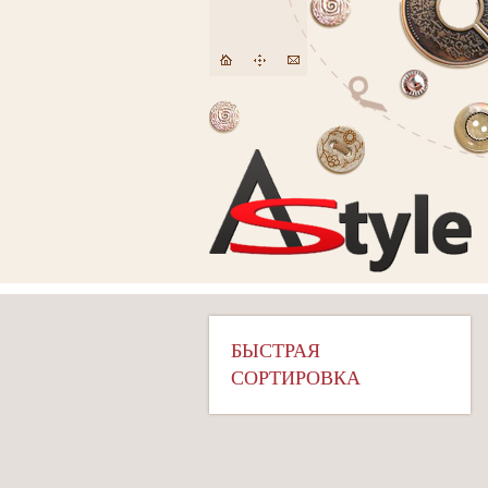
БЫСТРАЯ
СОРТИРОВКА