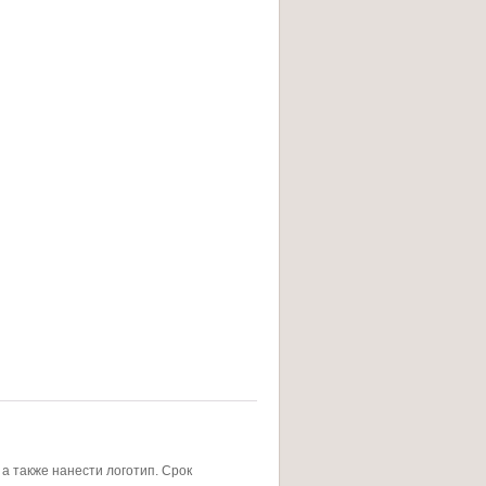
а также нанести логотип. Срок