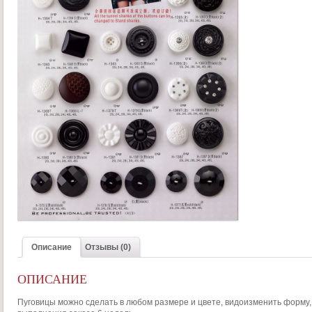
Описание
Отзывы (0)
ОПИСАНИЕ
Пуговицы можно сделать в любом размере и цвете, видоизменить форму, 