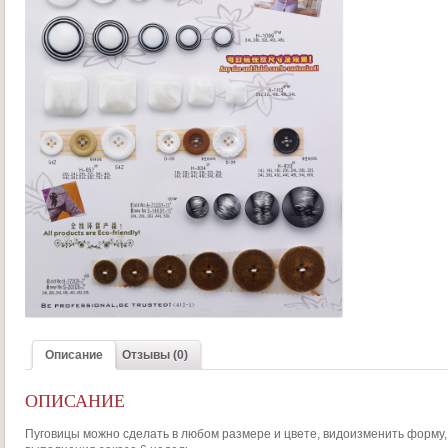
Описание
Отзывы (0)
ОПИСАНИЕ
Пуговицы можно сделать в любом размере и цвете, видоизменить форму, 