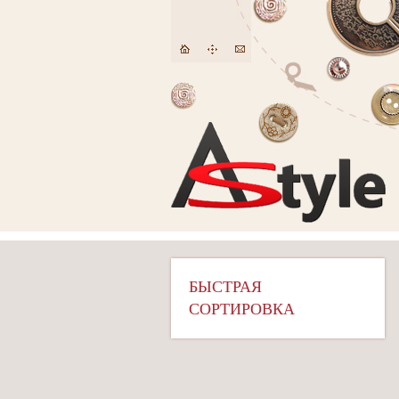
БЫСТРАЯ
СОРТИРОВКА