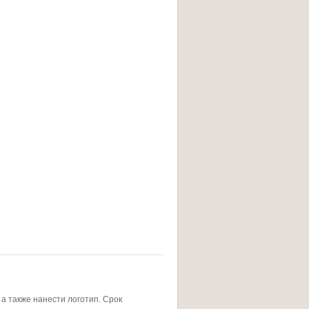
а также нанести логотип. Срок