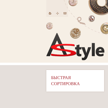
БЫСТРАЯ
СОРТИРОВКА