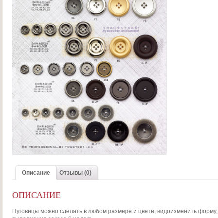
Описание
Отзывы (0)
ОПИСАНИЕ
Пуговицы можно сделать в любом размере и цвете, видоизменить форму, 