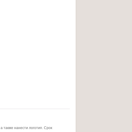
а также нанести логотип. Срок