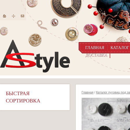
ГЛАВНАЯ
КАТАЛОГ
ДОСТАВКА
БЫСТРАЯ
Главная
/
Каталог пуговиц под з
СОРТИРОВКА