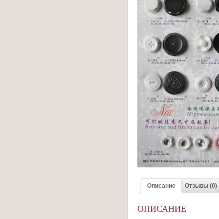
Описание
Отзывы (0)
ОПИСАНИЕ