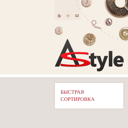
БЫСТРАЯ
СОРТИРОВКА