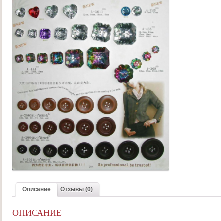
Описание
Отзывы (0)
ОПИСАНИЕ