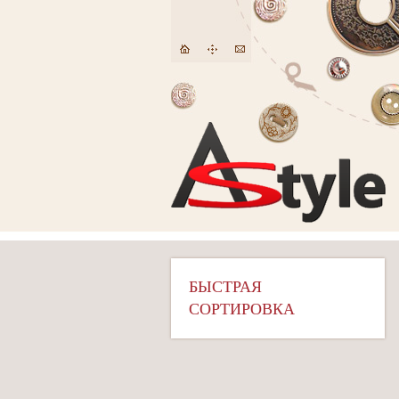
БЫСТРАЯ
СОРТИРОВКА