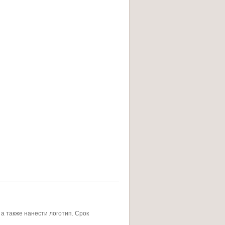
а также нанести логотип. Срок