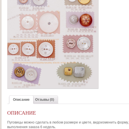
Описание
Отзывы (0)
ОПИСАНИЕ
Пуговицы можно сделать в любом размере и цвете, видоизменить форму, 
выполнения заказа 6 недель.