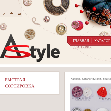
ГЛАВНАЯ
КАТАЛОГ
ДОСТАВКА
БЫСТРАЯ
Главная
/
Каталог пуговиц под з
СОРТИРОВКА