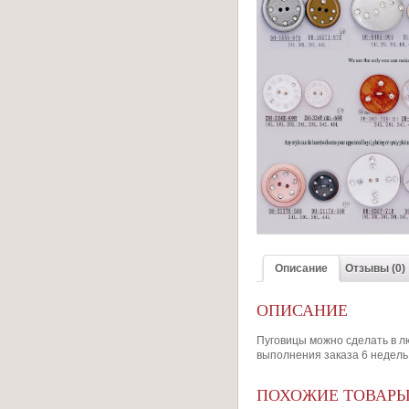
Описание
Отзывы (0)
ОПИСАНИЕ
Пуговицы можно сделать в л
выполнения заказа 6 недель
ПОХОЖИЕ ТОВАР