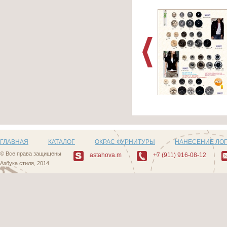
Артикул: 484_1
ГЛАВНАЯ
КАТАЛОГ
ОКРАС ФУРНИТУРЫ
НАНЕСЕНИЕ ЛО
© Все права защищены
astahova.m
+7 (911) 916-08-12
Азбука стиля, 2014