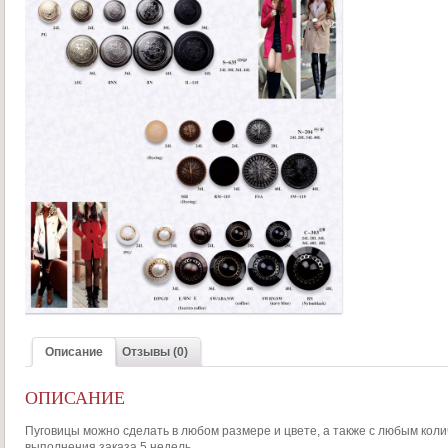
Описание
Отзывы (0)
ОПИСАНИЕ
Пуговицы можно сделать в любом размере и цвете, а также с любым коли
выполнения заказа 5 недель.