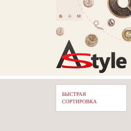
БЫСТРАЯ
СОРТИРОВКА