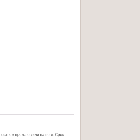
чеством проколов или на ноге. Срок