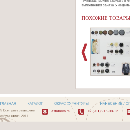
Пуговицы можно сделать в лю
выполнения заказа 5 недель
ПОХОЖИЕ ТОВАР
Артикул: D504_5
ГЛАВНАЯ
КАТАЛОГ
ОКРАС ФУРНИТУРЫ
НАНЕСЕНИЕ ЛО
© Все права защищены
astahova.m
+7 (911) 916-08-12
Азбука стиля, 2014