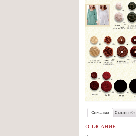
Описание
Отзывы (0)
ОПИСАНИЕ