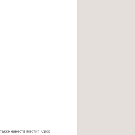
также нанести логотип. Срок