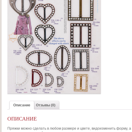
Описание
Отзывы (0)
ОПИСАНИЕ
Пряжки можно сделать в любом размере и цвете, видоизменить форму, а 