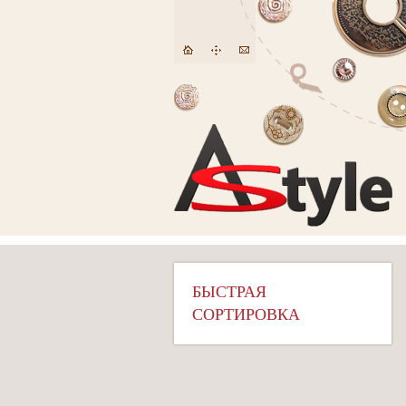
БЫСТРАЯ
СОРТИРОВКА