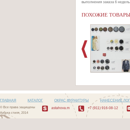
выполнения заказа 6 недель
ПОХОЖИЕ ТОВАР
Артикул: D504_5
ГЛАВНАЯ
КАТАЛОГ
ОКРАС ФУРНИТУРЫ
НАНЕСЕНИЕ ЛО
© Все права защищены
astahova.m
+7 (911) 916-08-12
Азбука стиля, 2014