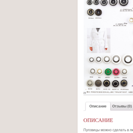
Описание
Отзывы (0)
ОПИСАНИЕ
Пуговицы можно сделать в л