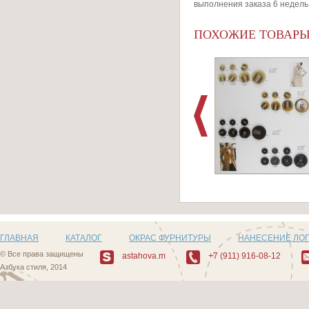
выполнения заказа 6 недель
ПОХОЖИЕ ТОВАР
Артикул: D504_1
ГЛАВНАЯ
КАТАЛОГ
ОКРАС ФУРНИТУРЫ
НАНЕСЕНИЕ ЛО
© Все права защищены
astahova.m
+7 (911) 916-08-12
Азбука стиля, 2014