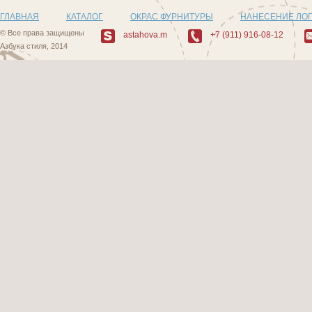
ГЛАВНАЯ
КАТАЛОГ
ОКРАС ФУРНИТУРЫ
НАНЕСЕНИЕ ЛО
© Все права защищены
astahova.m
+7 (911) 916-08-12
Азбука стиля, 2014