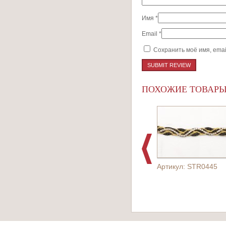
Имя
*
Email
*
Сохранить моё имя, emai
ПОХОЖИЕ ТОВАР
Артикул: STR0445