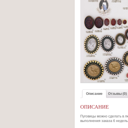
Описание
Отзывы (0)
ОПИСАНИЕ
Пуговицы можно сделать в л
выполнения заказа 6 недель