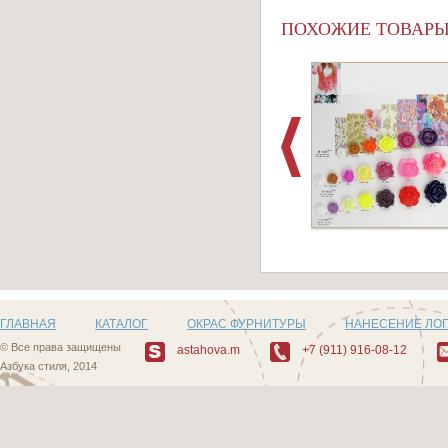
ПОХОЖИЕ ТОВАР
Артикул: F507_2
ГЛАВНАЯ
КАТАЛОГ
ОКРАС ФУРНИТУРЫ
НАНЕСЕНИЕ ЛО
© Все права защищены
astahova.m
+7 (911) 916-08-12
Азбука стиля, 2014