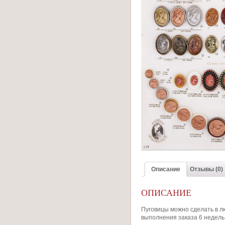
Описание
Отзывы (0)
ОПИСАНИЕ
Пуговицы можно сделать в л
выполнения заказа 6 недель