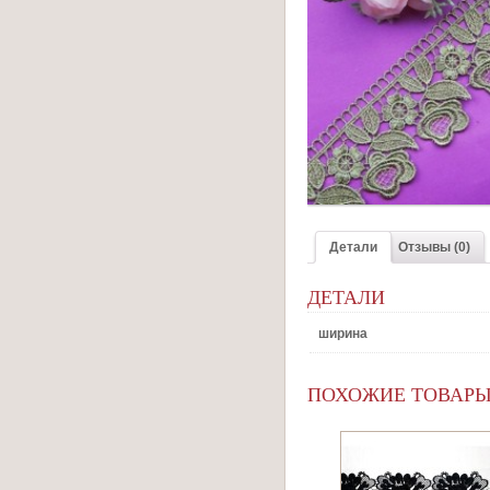
Детали
Отзывы (0)
ДЕТАЛИ
ширина
ПОХОЖИЕ ТОВАР