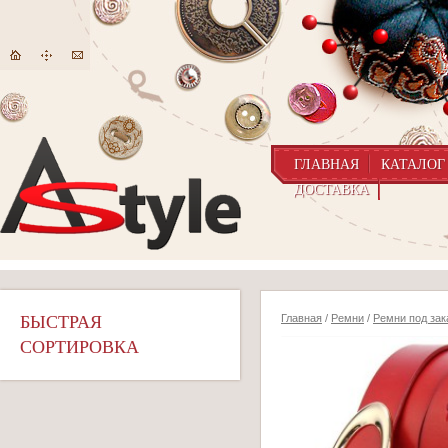
ГЛАВНАЯ
КАТАЛОГ
ДОСТАВКА
БЫСТРАЯ
Главная
/
Ремни
/
Ремни под зак
СОРТИРОВКА