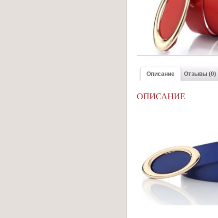
Описание
Отзывы (0)
ОПИСАНИЕ