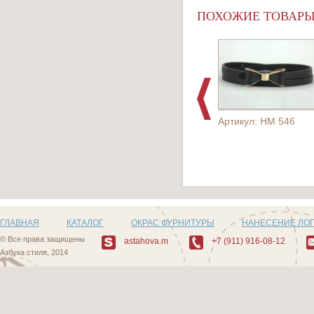
ПОХОЖИЕ ТОВАР
Артикул: HM 546
ГЛАВНАЯ
КАТАЛОГ
ОКРАС ФУРНИТУРЫ
НАНЕСЕНИЕ ЛО
© Все права защищены
astahova.m
+7 (911) 916-08-12
Азбука стиля, 2014