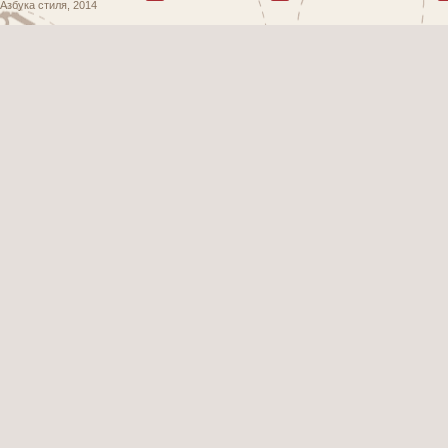
Азбука стиля, 2014