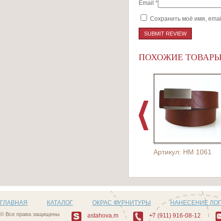
Email
*
Сохранить моё имя, emai
ПОХОЖИЕ ТОВАР
Артикул: HM 1061
ГЛАВНАЯ
КАТАЛОГ
ОКРАС ФУРНИТУРЫ
НАНЕСЕНИЕ ЛО
© Все права защищены
astahova.m
+7 (911) 916-08-12