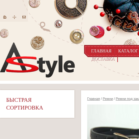
ГЛАВНАЯ
КАТАЛОГ
ДОСТАВКА
БЫСТРАЯ
Главная
/
Ремни
/
Ремни под зак
СОРТИРОВКА