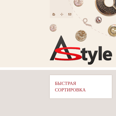
БЫСТРАЯ
СОРТИРОВКА