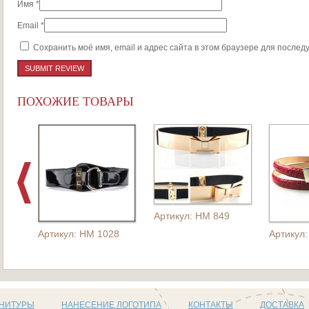
Имя
*
Email
*
Сохранить моё имя, email и адрес сайта в этом браузере для после
ПОХОЖИЕ ТОВАРЫ
Артикул: HM 849
Артикул: HM 1028
Артикул
РНИТУРЫ
НАНЕСЕНИЕ ЛОГОТИПА
КОНТАКТЫ
ДОСТАВКА