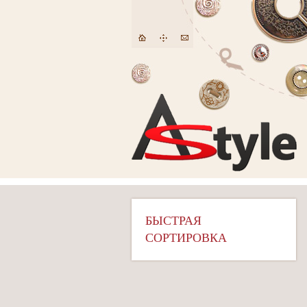
БЫСТРАЯ
СОРТИРОВКА