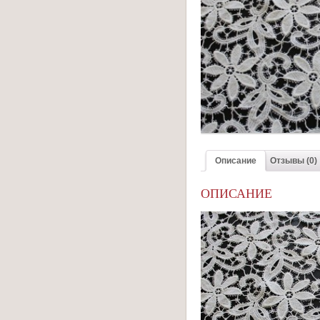
Описание
Отзывы (0)
ОПИСАНИЕ