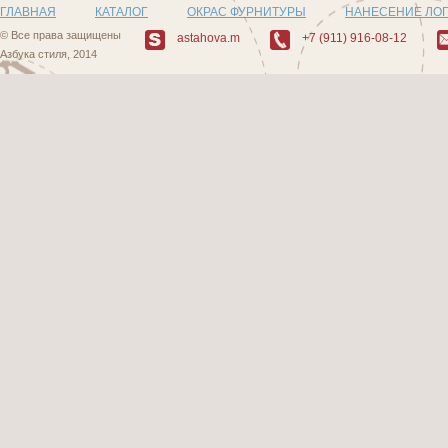
ГЛАВНАЯ
КАТАЛОГ
ОКРАС ФУРНИТУРЫ
НАНЕСЕНИЕ ЛО
© Все права защищены
astahova.m
+7 (911) 916-08-12
Азбука стиля, 2014