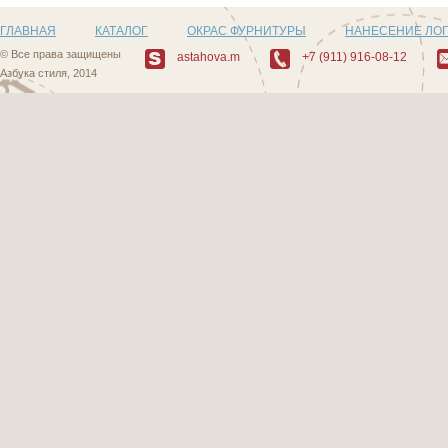
ГЛАВНАЯ
КАТАЛОГ
ОКРАС ФУРНИТУРЫ
НАНЕСЕНИЕ ЛО
© Все права защищены
astahova.m
+7 (911) 916-08-12
Азбука стиля, 2014