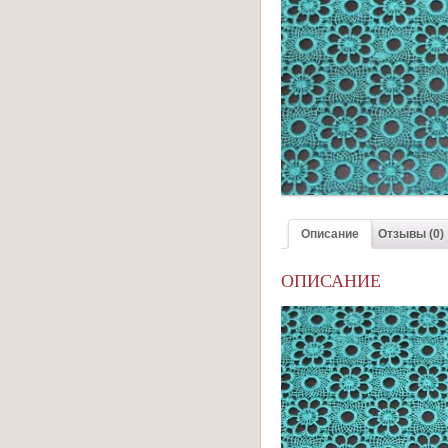
Описание
Отзывы (0)
ОПИСАНИЕ