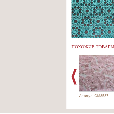
ПОХОЖИЕ ТОВАР
Артикул: GM8537