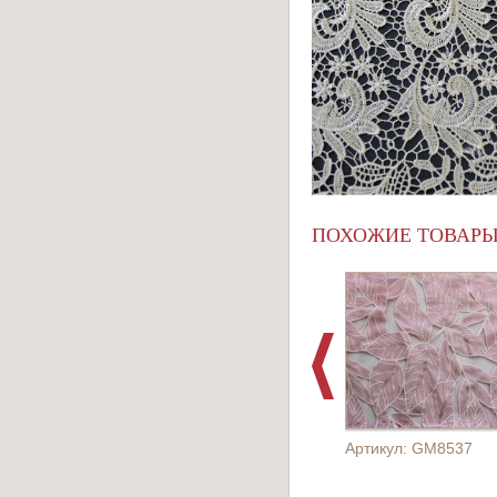
ПОХОЖИЕ ТОВАР
Артикул: GM8537