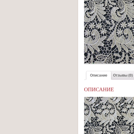
Описание
Отзывы (0)
ОПИСАНИЕ