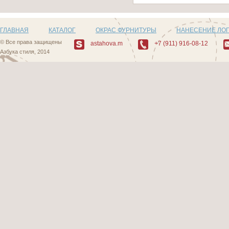
ГЛАВНАЯ
КАТАЛОГ
ОКРАС ФУРНИТУРЫ
НАНЕСЕНИЕ ЛО
© Все права защищены
astahova.m
+7 (911) 916-08-12
Азбука стиля, 2014