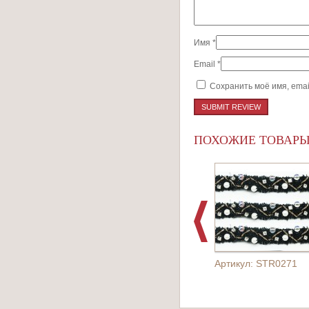
Имя
*
Email
*
Сохранить моё имя, emai
ПОХОЖИЕ ТОВАР
Артикул: STR0271