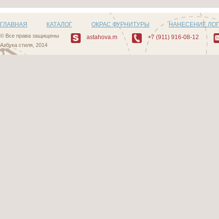
ГЛАВНАЯ
КАТАЛОГ
ОКРАС ФУРНИТУРЫ
НАНЕСЕНИЕ ЛО
© Все права защищены
astahova.m
+7 (911) 916-08-12
Азбука стиля, 2014