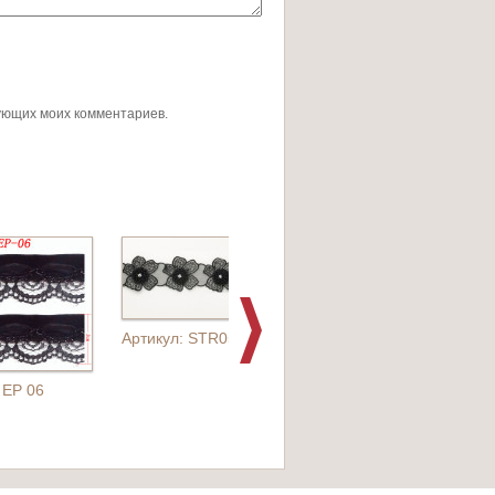
дующих моих комментариев.
Артикул: STR0503
 EP 06