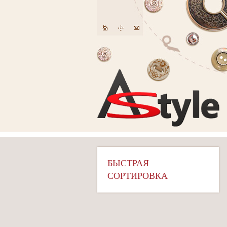
БЫСТРАЯ
СОРТИРОВКА