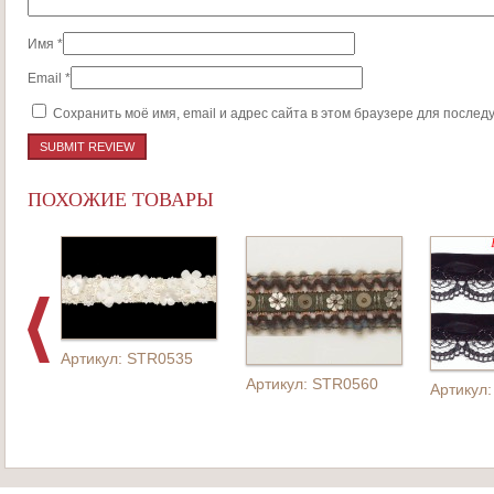
Имя
*
Email
*
Сохранить моё имя, email и адрес сайта в этом браузере для после
ПОХОЖИЕ ТОВАРЫ
Артикул: STR0535
Артикул: STR0560
Артикул: