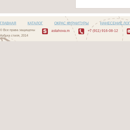
ГЛАВНАЯ
КАТАЛОГ
ОКРАС ФУРНИТУРЫ
НАНЕСЕНИЕ ЛО
© Все права защищены
astahova.m
+7 (911) 916-08-12
Азбука стиля, 2014