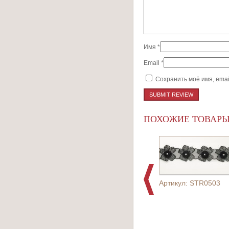
Имя
*
Email
*
Сохранить моё имя, emai
ПОХОЖИЕ ТОВАР
Артикул: STR0503