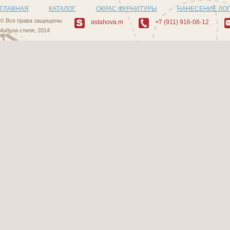
ГЛАВНАЯ
КАТАЛОГ
ОКРАС ФУРНИТУРЫ
НАНЕСЕНИЕ ЛО
© Все права защищены
astahova.m
+7 (911) 916-08-12
Азбука стиля, 2014