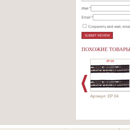
Имя
*
Email
*
Сохранить моё имя, emai
ПОХОЖИЕ ТОВАР
Артикул: EP 04