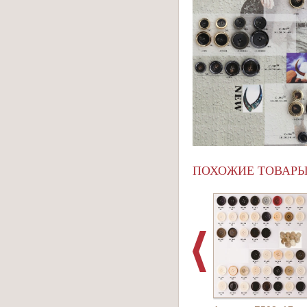
ПОХОЖИЕ ТОВАР