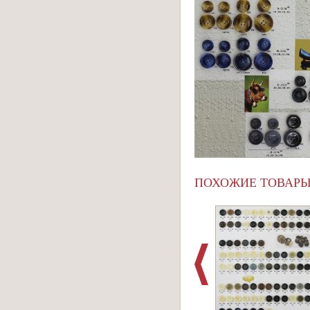
ПОХОЖИЕ ТОВАР