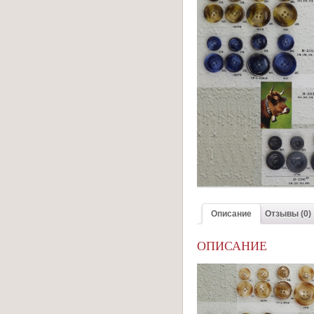
Описание
Отзывы (0)
ОПИСАНИЕ