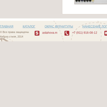
Артикул: Z503_5
ГЛАВНАЯ
КАТАЛОГ
ОКРАС ФУРНИТУРЫ
НАНЕСЕНИЕ ЛО
© Все права защищены
astahova.m
+7 (911) 916-08-12
Азбука стиля, 2014