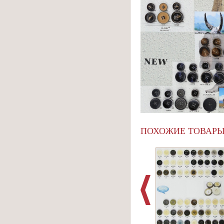
ПОХОЖИЕ ТОВАР