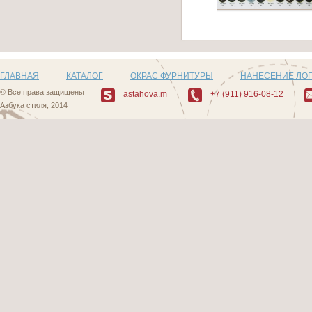
Артикул: Z503_11
ГЛАВНАЯ
КАТАЛОГ
ОКРАС ФУРНИТУРЫ
НАНЕСЕНИЕ ЛО
© Все права защищены
astahova.m
+7 (911) 916-08-12
Азбука стиля, 2014