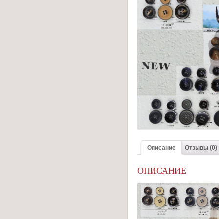
Описание
Отзывы (0)
ОПИСАНИЕ