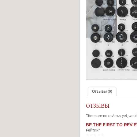
Отзывы (0)
ОТЗЫВЫ
There are no reviews yet, woul
BE THE FIRST TO REVIE
Рейтинг