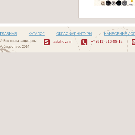
Артикул: 484_1
ГЛАВНАЯ
КАТАЛОГ
ОКРАС ФУРНИТУРЫ
НАНЕСЕНИЕ ЛО
© Все права защищены
astahova.m
+7 (911) 916-08-12
Азбука стиля, 2014