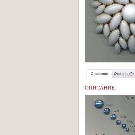
Описание
Отзывы (0)
ОПИСАНИЕ