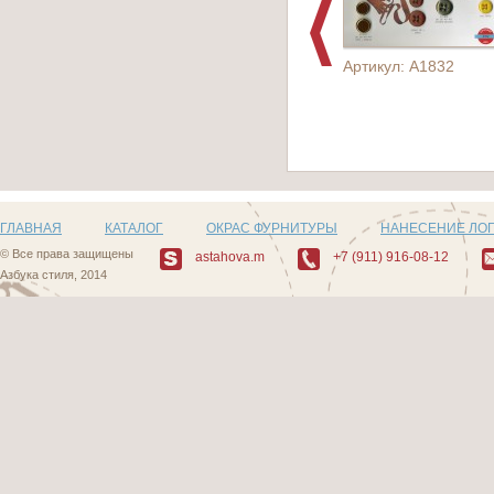
Артикул: A1832
ГЛАВНАЯ
КАТАЛОГ
ОКРАС ФУРНИТУРЫ
НАНЕСЕНИЕ ЛО
© Все права защищены
astahova.m
+7 (911) 916-08-12
Азбука стиля, 2014