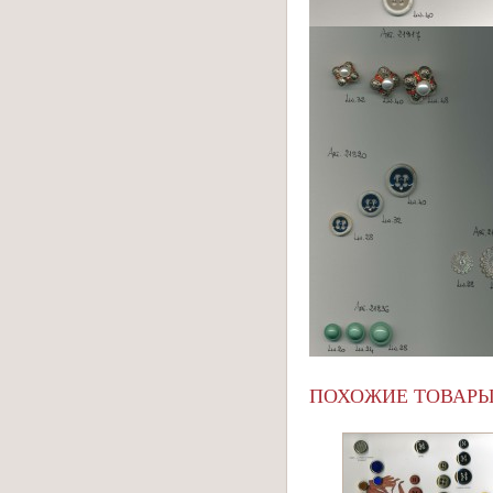
ПОХОЖИЕ ТОВАР